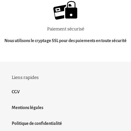
Paiement sécurisé
Nous utilisons le cryptage SSL pour des
paiements en toute sécurité
Liens rapides
CGV
Mentions légales
Politique de confidentialité