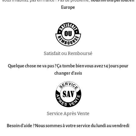
Europe
Satisfait ou Remboursé
Quelque chose ne va pas ? Ça tombe bien vous avez
14 jours pour
changer d'avis
Service Après Vente
Besoin d'aide ?
Nous sommes à votre service
du lundi au vendredi