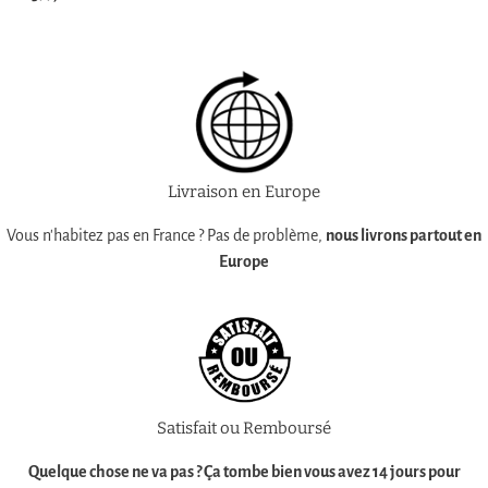
normal
Livraison en Europe
Vous n'habitez pas en France ? Pas de problème,
nous livrons partout en
Europe
Satisfait ou Remboursé
Quelque chose ne va pas ? Ça tombe bien vous avez
14 jours pour