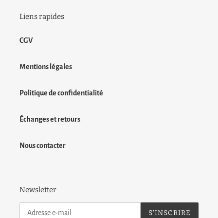
Liens rapides
CGV
Mentions légales
Politique de confidentialité
Échanges et retours
Nous contacter
Newsletter
S'INSCRIRE