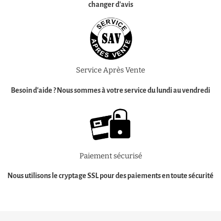
changer d'avis
Service Après Vente
Besoin d'aide ?
Nous sommes à votre service
du lundi au vendredi
Paiement sécurisé
Nous utilisons le cryptage SSL pour des
paiements en toute sécurité