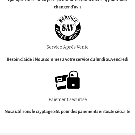
changer d'avis
Service Après Vente
Besoin d'aide ?
Nous sommes à votre service
du lundi au vendredi
Paiement sécurisé
Nous utilisons le cryptage SSL pour des
paiements en toute sécurité