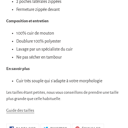
2 poches latérales zippées
Fermeture zippée devant
Composition et entretien
100% cuir de mouton
Doublure 100% polyester
Lavage par un spécialiste du cuir
Ne pas sécher en tambour
En savoir plus
Cuir très souple qui s’adapte à votre morphologie
Les tailles étant petites, nous vous conseillons de prendre une taille
plus grande que celle habituelle.
Guide des tailles
PARTAGER
TWEETER
ÉPINGLER