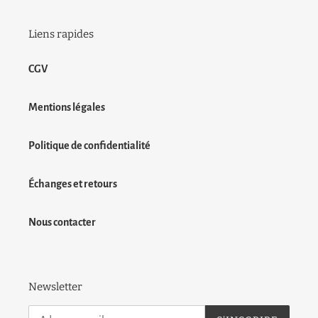
Liens rapides
CGV
Mentions légales
Politique de confidentialité
Échanges et retours
Nous contacter
Newsletter