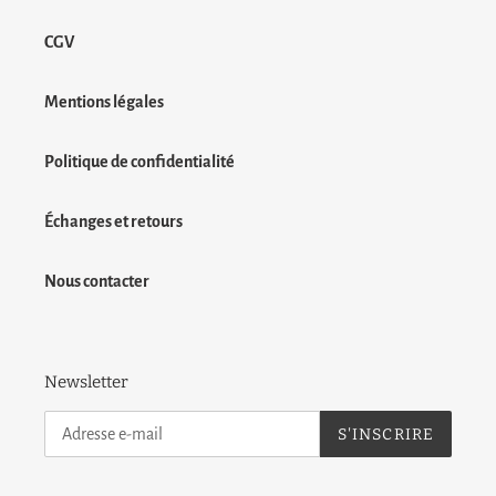
CGV
Mentions légales
Politique de confidentialité
Échanges et retours
Nous contacter
Newsletter
S'INSCRIRE