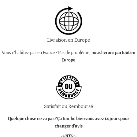
Livraison en Europe
Vous n'habitez pas en France ? Pas de problème,
nous livrons partout en
Europe
Satisfait ou Remboursé
Quelque chose ne va pas ? Ça tombe bien vous avez
14 jours pour
changer d'avis