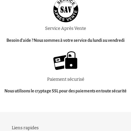
Service Après Vente
Besoin d'aide ?
Nous sommes à votre service
du lundi au vendredi
Paiement sécurisé
Nous utilisons le cryptage SSL pour des
paiements en toute sécurité
Liens rapides