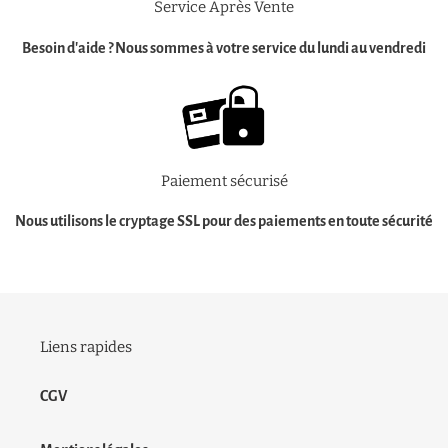
Service Après Vente
Besoin d'aide ?
Nous sommes à votre service
du lundi au vendredi
Paiement sécurisé
Nous utilisons le cryptage SSL pour des
paiements en toute sécurité
Liens rapides
CGV