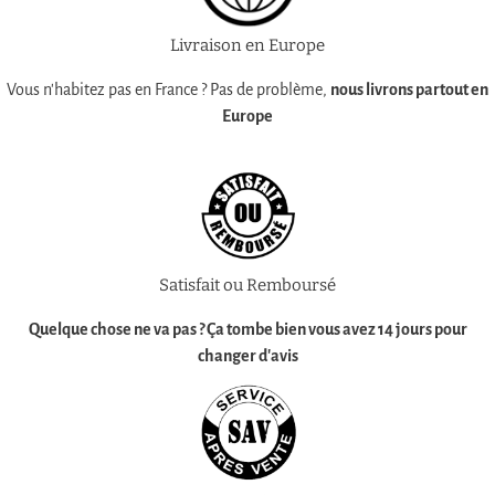
Livraison en Europe
Vous n'habitez pas en France ? Pas de problème,
nous livrons partout en
Europe
Satisfait ou Remboursé
Quelque chose ne va pas ? Ça tombe bien vous avez
14 jours pour
changer d'avis